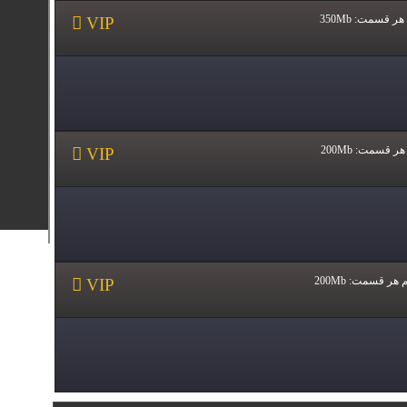
هر قسمت:
350Mb
هر قسمت:
200Mb
 هر قسمت:
200Mb