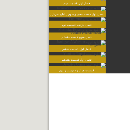
فصل اول قسمت دوم
فصل اول قسمت سی و سوم ( پایان سریال )
فصل یازدهم قسمت دوم
فصل سوم قسمت ششم
فصل اول قسمت ششم
فصل اول قسمت هفدهم
قسمت هزار و دویست و نهم