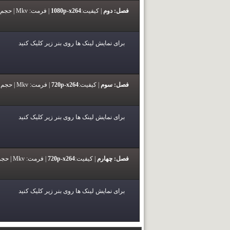
فصل: دوم
|
کیفیت:
1080p-x264
|
فرمت:
Mkv |
حجم 
برای نمایش لینک ها روی بنر زیر کلیک کنید
فصل: سوم
|
کیفیت:
720p-x264
|
فرمت:
Mkv |
حجم 
برای نمایش لینک ها روی بنر زیر کلیک کنید
فصل: چهارم
|
کیفیت:
720p-x264
|
فرمت:
Mkv |
حجم
برای نمایش لینک ها روی بنر زیر کلیک کنید