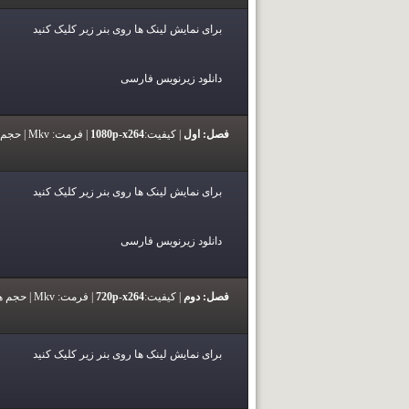
برای نمایش لینک ها روی بنر زیر کلیک کنید
دانلود زیرنویس فارسی
فصل: اول
|
کیفیت:
1080p-x264
|
فرمت:
Mkv |
حجم 
برای نمایش لینک ها روی بنر زیر کلیک کنید
دانلود زیرنویس فارسی
فصل: دوم
|
کیفیت:
720p-x264
|
فرمت:
Mkv |
حجم ه
برای نمایش لینک ها روی بنر زیر کلیک کنید