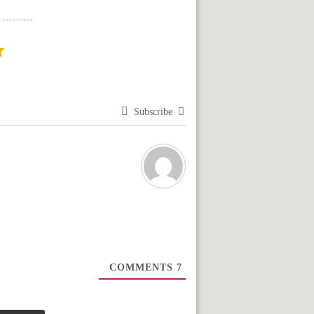
Subscribe
COMMENTS
7