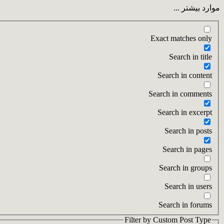
موارد بیشتر ...
Exact matches only
Search in title
Search in content
Search in comments
Search in excerpt
Search in posts
Search in pages
Search in groups
Search in users
Search in forums
Filter by Custom Post Type